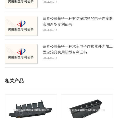
2024-07-11
恭喜公司获得一种有防脱结构的电子连接器
实用新型专利证书
2024-07-11
恭喜公司获得一种汽车电子连接器外壳加工
固定治具实用新型专利证书
2024-07-11
相关产品