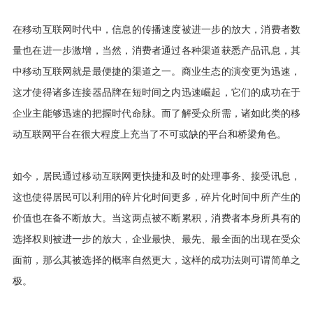
在移动互联网时代中，信息的传播速度被进一步的放大，消费者数
量也在进一步激增，当然，消费者通过各种渠道获悉产品讯息，其
中移动互联网就是最便捷的渠道之一。商业生态的演变更为迅速，
这才使得诸多连接器品牌在短时间之内迅速崛起，它们的成功在于
企业主能够迅速的把握时代命脉。而了解受众所需，诸如此类的移
动互联网平台在很大程度上充当了不可或缺的平台和桥梁角色。
如今，居民通过移动互联网更快捷和及时的处理事务、接受讯息，
这也使得居民可以利用的碎片化时间更多，碎片化时间中所产生的
价值也在备不断放大。当这两点被不断累积，消费者本身所具有的
选择权则被进一步的放大，企业最快、最先、最全面的出现在受众
面前，那么其被选择的概率自然更大，这样的成功法则可谓简单之
极。