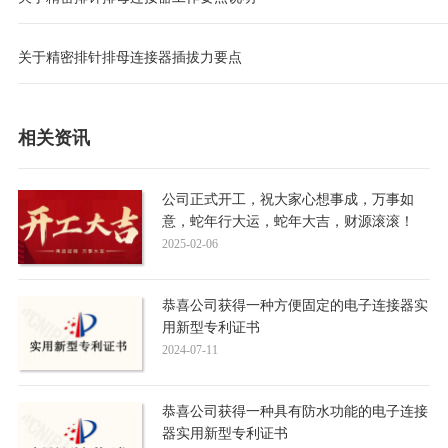
关于精密排针排母连接器插拔力要点
相关资讯
公司正式开工，祝大家心想事成，万事如
意，蛇年行大运，蛇年大吉，财源滚滚！
2025-02-06
恭喜公司获得一种方便固定的电子连接器实
用新型专利证书
2024-07-11
恭喜公司获得一种具有防水功能的电子连接
器实用新型专利证书