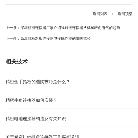
返回列表
/
返回顶部
上一条：深圳精密连接器厂家介绍线对线连接器从机械转向电气的趋势
下一条：高温对板对板连接器电接触性能的影响试验
相关技术
精密金手指板的选购技巧是什么？
精密牛角连接器如何安装？
精密电池连接器构造及有关知识
关于精密排针排母连接器工作要点说明