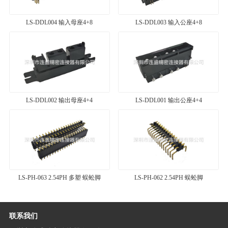
LS-DDL004 输入母座4+8
LS-DDL003 输入公座4+8
LS-DDL002 输出母座4+4
LS-DDL001 输出公座4+4
LS-PH-063 2.54PH 多塑 蜈蚣脚
LS-PH-062 2.54PH 蜈蚣脚
联系我们