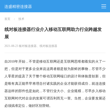
连盛精密连接器
首页
技术
/
线对板连接器行业介入移动互联网助力行业跨越发
展
2021-08-23 板对板连接器、线对板连接器
自2010年开始，不管是移动互联网还是互联网思维都着实的火了一
把，但是对于更多企业来说这两者都是较为新鲜的事物，尽管不少
人零星的提及了关于整个移动互联网端口的设计和体验度创新，但
是唯有真正能早早将理念付诸实践的企业才能获得成功，就连连接
器这样的部件也是如此，不管行业大小、企业规模，尽早步入移动
互联网时代对企业的发展可谓百利而无一害。当然，企业要发展还
必须搞准定位，做好区别营销。