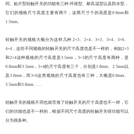
同。贴片型轻触开关的功能有三种:环保型、耐高温型以及防水型，
它们的规格尺寸高度主要有两个，这两尺寸个的高度是0.8mm和
1.5mm。
轻触开关的规格大概分为这样几种:2×3、2×4、3×3、3×4、3×6、
4×4，这些不同规格的轻触开关的尺寸高度也是不一样的，例如2×3
和2×4这种规格的尺寸高度是3.5mm，3×3的尺寸高度有两种，是
0.8mm和3.5mm，3×4的尺寸高度有三个，分别是1.8mm、2.5mm以
及3.0mm，而3×6这类规格的尺寸高度也有三种，大概是0.8mm、
3.5mm和3.8mm……
轻触开关的规格不同也就导致了轻触开关的尺寸高度也不一样，它
们的功能也是不一样的，根据不同尺寸高度的轻触开关得功能可以
分为很多种。