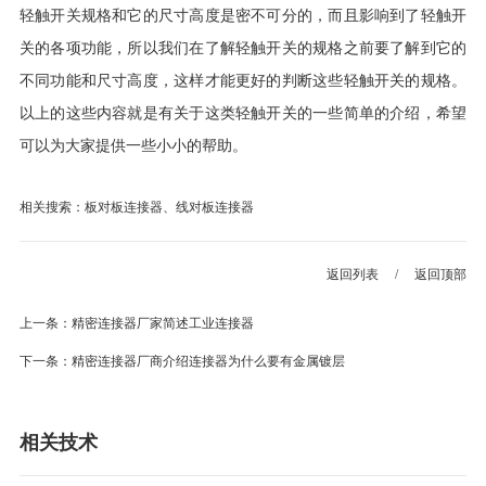
轻触开关规格和它的尺寸高度是密不可分的，而且影响到了轻触开
关的各项功能，所以我们在了解轻触开关的规格之前要了解到它的
不同功能和尺寸高度，这样才能更好的判断这些轻触开关的规格。
以上的这些内容就是有关于这类轻触开关的一些简单的介绍，希望
可以为大家提供一些小小的帮助。
相关搜索：板对板连接器、线对板连接器
返回列表
/
返回顶部
上一条：精密连接器厂家简述工业连接器
下一条：精密连接器厂商介绍连接器为什么要有金属镀层
相关技术