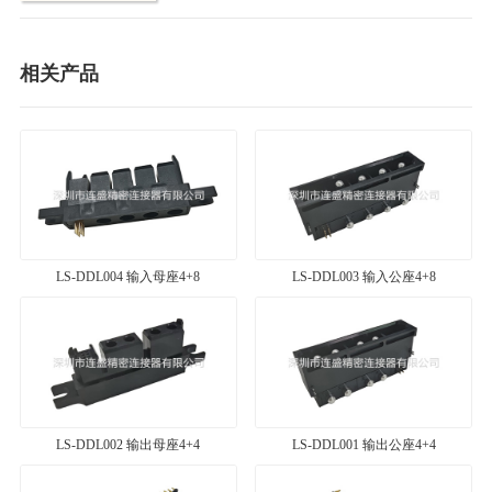
相关产品
LS-DDL004 输入母座4+8
LS-DDL003 输入公座4+8
LS-DDL002 输出母座4+4
LS-DDL001 输出公座4+4