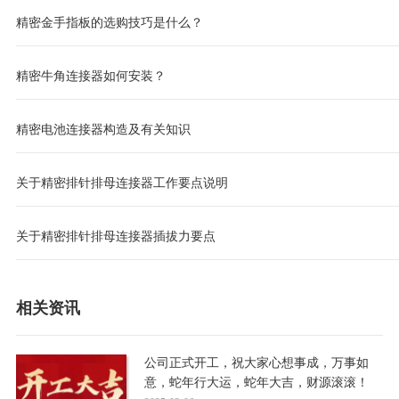
精密金手指板的选购技巧是什么？
精密牛角连接器如何安装？
精密电池连接器构造及有关知识
关于精密排针排母连接器工作要点说明
关于精密排针排母连接器插拔力要点
相关资讯
公司正式开工，祝大家心想事成，万事如
意，蛇年行大运，蛇年大吉，财源滚滚！