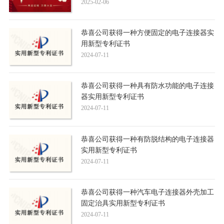
2025-02-06
恭喜公司获得一种方便固定的电子连接器实
用新型专利证书
2024-07-11
恭喜公司获得一种具有防水功能的电子连接
器实用新型专利证书
2024-07-11
恭喜公司获得一种有防脱结构的电子连接器
实用新型专利证书
2024-07-11
恭喜公司获得一种汽车电子连接器外壳加工
固定治具实用新型专利证书
2024-07-11